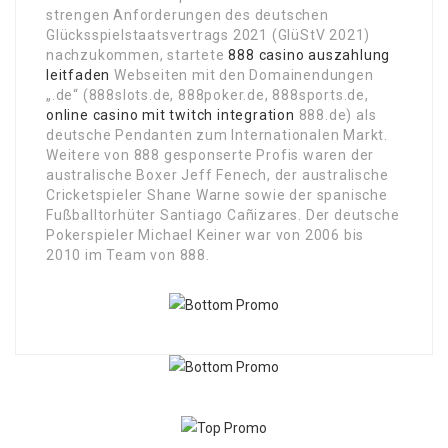
strengen Anforderungen des deutschen
Glücksspielstaatsvertrags 2021 (GlüStV 2021)
nachzukommen, startete
888 casino auszahlung
leitfaden
Webseiten mit den Domainendungen
„.de“ (888slots.de, 888poker.de, 888sports.de,
online casino mit twitch integration
888.de) als
deutsche Pendanten zum Internationalen Markt.
Weitere von 888 gesponserte Profis waren der
australische Boxer Jeff Fenech, der australische
Cricketspieler Shane Warne sowie der spanische
Fußballtorhüter Santiago Cañizares. Der deutsche
Pokerspieler Michael Keiner war von 2006 bis
2010 im Team von 888.