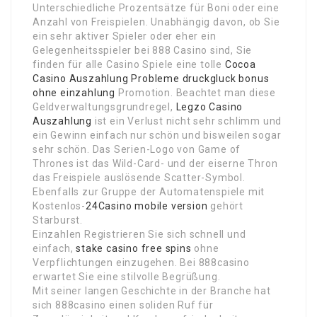
Unterschiedliche Prozentsätze für Boni oder eine
Anzahl von Freispielen. Unabhängig davon, ob Sie
ein sehr aktiver Spieler oder eher ein
Gelegenheitsspieler bei 888 Casino sind, Sie
finden für alle Casino Spiele eine tolle
Cocoa
Casino Auszahlung Probleme
druckgluck bonus
ohne einzahlung
Promotion. Beachtet man diese
Geldverwaltungsgrundregel,
Legzo Casino
Auszahlung
ist ein Verlust nicht sehr schlimm und
ein Gewinn einfach nur schön und bisweilen sogar
sehr schön. Das Serien-Logo von Game of
Thrones ist das Wild-Card- und der eiserne Thron
das Freispiele auslösende Scatter-Symbol.
Ebenfalls zur Gruppe der Automatenspiele mit
Kostenlos-
24Casino mobile version
gehört
Starburst.
Einzahlen Registrieren Sie sich schnell und
einfach,
stake casino free spins
ohne
Verpflichtungen einzugehen. Bei 888casino
erwartet Sie eine stilvolle Begrüßung.
Mit seiner langen Geschichte in der Branche hat
sich 888casino einen soliden Ruf für