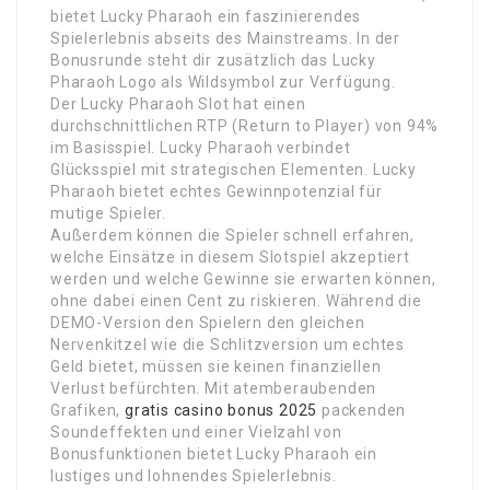
bietet Lucky Pharaoh ein faszinierendes
Spielerlebnis abseits des Mainstreams. In der
Bonusrunde steht dir zusätzlich das Lucky
Pharaoh Logo als Wildsymbol zur Verfügung.
Der Lucky Pharaoh Slot hat einen
durchschnittlichen RTP (Return to Player) von 94%
im Basisspiel. Lucky Pharaoh verbindet
Glücksspiel mit strategischen Elementen. Lucky
Pharaoh bietet echtes Gewinnpotenzial für
mutige Spieler.
Außerdem können die Spieler schnell erfahren,
welche Einsätze in diesem Slotspiel akzeptiert
werden und welche Gewinne sie erwarten können,
ohne dabei einen Cent zu riskieren. Während die
DEMO-Version den Spielern den gleichen
Nervenkitzel wie die Schlitzversion um echtes
Geld bietet, müssen sie keinen finanziellen
Verlust befürchten. Mit atemberaubenden
Grafiken,
gratis casino bonus 2025
packenden
Soundeffekten und einer Vielzahl von
Bonusfunktionen bietet Lucky Pharaoh ein
lustiges und lohnendes Spielerlebnis.