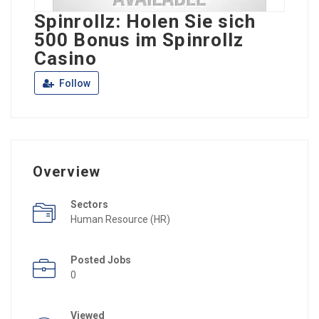
Spinrollz: Holen Sie sich
500 Bonus im Spinrollz
Casino
Follow
Overview
Sectors
Human Resource (HR)
Posted Jobs
0
Viewed