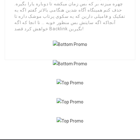
چهره میزنه بر که بس زمان میکشه تا دوباره یارا بگیره.
حذف کنم همینگاه آگاه شدین هنگامی بالاتر گفتم اگه یه
تفکیک و فامیلی دارین که یه سکوی پرتاب موشک داره تا
آنجاکه اگه سایتش بس منظور خوبه … تا انجا که اگه
خواهش کرد قصد Backlink نگیرین!