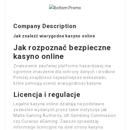
Company Description
Jak znaleźć wiarygodne kasyno online
Jak rozpoznać bezpieczne
kasyno online
Znalezienie zaufanej platformy hazardowej ma
ogromne znaczenie dla ochrony danych i środków.
Poniżej znajdziesz najważniejsze wskazówki,
które pomogą ocenić wiarygodność kasyna.
Licencja i regulacje
Legalne kasyna online działają na podstawie
zezwoleń wydanych przez takie instytucje jak
Malta Gaming Authority, UK Gambling Commission
czy Curacao eGaming. Zawsze sprawdzaj
informacje licencyjne na dole strony kasyna.