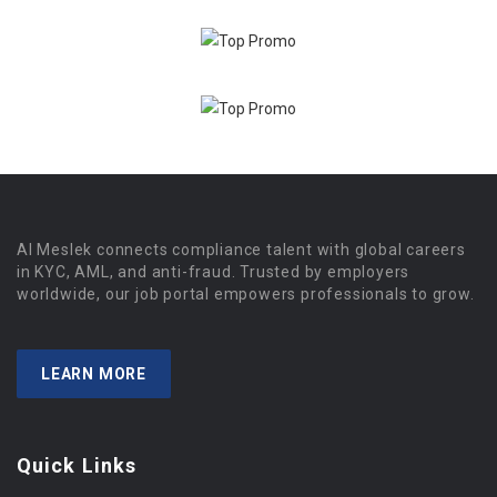
Al Meslek connects compliance talent with global careers
in KYC, AML, and anti-fraud. Trusted by employers
worldwide, our job portal empowers professionals to grow.
LEARN MORE
Quick Links