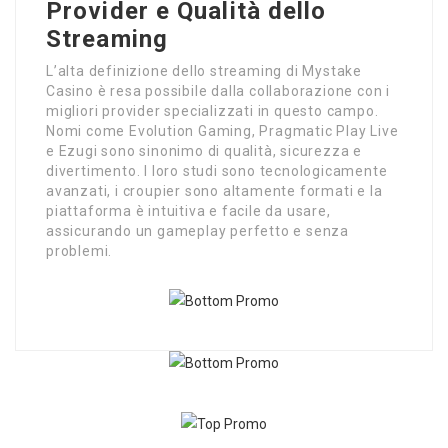
Provider e Qualità dello
Streaming
L’alta definizione dello streaming di Mystake
Casino è resa possibile dalla collaborazione con i
migliori provider specializzati in questo campo.
Nomi come Evolution Gaming, Pragmatic Play Live
e Ezugi sono sinonimo di qualità, sicurezza e
divertimento. I loro studi sono tecnologicamente
avanzati, i croupier sono altamente formati e la
piattaforma è intuitiva e facile da usare,
assicurando un gameplay perfetto e senza
problemi.