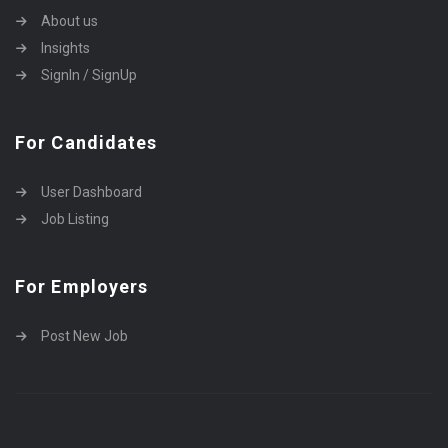
About us
Insights
SignIn / SignUp
For Candidates
User Dashboard
Job Listing
For Employers
Post New Job