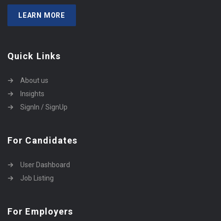
LEARN MORE
Quick Links
About us
Insights
SignIn / SignUp
For Candidates
User Dashboard
Job Listing
For Employers