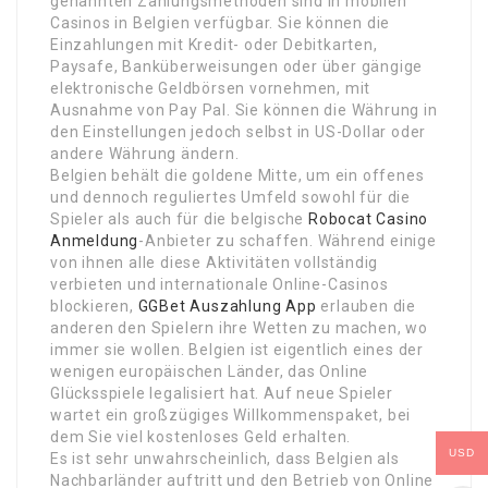
genannten Zahlungsmethoden sind in mobilen
Casinos in Belgien verfügbar. Sie können die
Einzahlungen mit Kredit- oder Debitkarten,
Paysafe, Banküberweisungen oder über gängige
elektronische Geldbörsen vornehmen, mit
Ausnahme von Pay Pal. Sie können die Währung in
den Einstellungen jedoch selbst in US-Dollar oder
andere Währung ändern.
Belgien behält die goldene Mitte, um ein offenes
und dennoch reguliertes Umfeld sowohl für die
Spieler als auch für die belgische
Robocat Casino
Anmeldung
-Anbieter zu schaffen. Während einige
von ihnen alle diese Aktivitäten vollständig
verbieten und internationale Online-Casinos
blockieren,
GGBet Auszahlung App
erlauben die
anderen den Spielern ihre Wetten zu machen, wo
immer sie wollen. Belgien ist eigentlich eines der
wenigen europäischen Länder, das Online
Glücksspiele legalisiert hat. Auf neue Spieler
wartet ein großzügiges Willkommenspaket, bei
dem Sie viel kostenloses Geld erhalten.
USD
Es ist sehr unwahrscheinlich, dass Belgien als
Nachbarländer auftritt und den Betrieb von Online