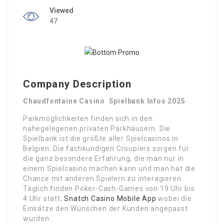
Viewed
47
Company Description
Chaudfontaine Casino ️ Spielbank Infos 2025
Parkmöglichkeiten finden sich in den
nahegelegenen privaten Parkhäusern. Die
Spielbank ist die größte aller Spielcasinos in
Belgien. Die fachkundigen Croupiers sorgen für
die ganz besondere Erfahrung, die man nur in
einem Spielcasino machen kann und man hat die
Chance mit anderen Spielern zu interagieren.
Täglich finden Poker-Cash-Games von 19 Uhr bis
4 Uhr statt,
Snatch Casino Mobile App
wobei die
Einsätze den Wünschen der Kunden angepasst
wurden.