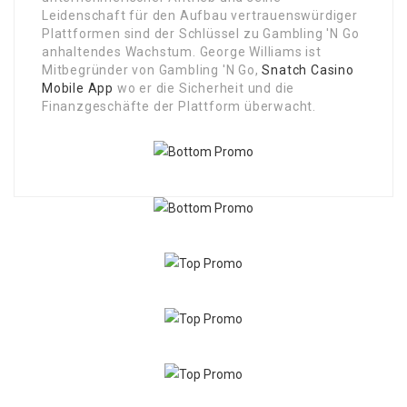
Leidenschaft für den Aufbau vertrauenswürdiger
Plattformen sind der Schlüssel zu Gambling 'N Go
anhaltendes Wachstum. George Williams ist
Mitbegründer von Gambling 'N Go,
Snatch Casino
Mobile App
wo er die Sicherheit und die
Finanzgeschäfte der Plattform überwacht.