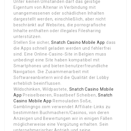
Unter keinen Umständen darf das geistige
Eigentum von Altenar in Verbindung mit
unangemessenen oder schädlichen Inhalten
dargestellt werden, einschließlich, aber nicht
beschränkt auf Websites, die pornografische
Inhalte enthalten oder illegales Filesharing
unterstützen.
Stellen Sie sicher,
Snatch Casino Mobile App
dass
die Apps schnell geladen werden und fehlerfrei
sind. Eine Online-Casino-Site in Belgien muss
unbedingt eine Site haben kompatibel mit
Smartphones und bieten benutzerfreundliche
Navigation. Die Zusammenarbeit mit
Softwareanbietern wird die Qualität der Lobby
erheblich beeinflussen.
Wildschinken, Wildpastete,
Snatch Casino Mobile
App
Preiselbeeren, Roastbeef Scheiben,
Snatch
Casino Mobile App
Remouladen Soße,
Gamblingngo.com verwendet Affiliate-Links zu
bestimmten Buchmachern/Casinos, von deren
Anzeigen und Bewertungen wir in einigen Fällen
möglicherweise eine Vergütung erhalten. Sein
unternehmerischer Antrieb und seine